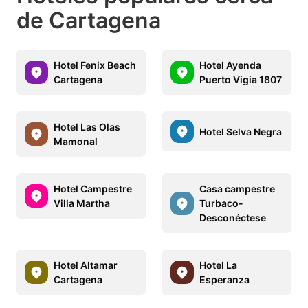
de Cartagena
Hotel Fenix Beach
Hotel Ayenda
Cartagena
Puerto Vigia 1807
Hotel Las Olas
Hotel Selva Negra
Mamonal
Hotel Campestre
Casa campestre
Villa Martha
Turbaco-
Desconéctese
Hotel Altamar
Hotel La
Cartagena
Esperanza