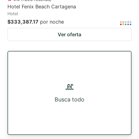
Hotel Fenix Beach Cartagena
Hotel
$333,387.17
por noche
Ver oferta
Busca todo