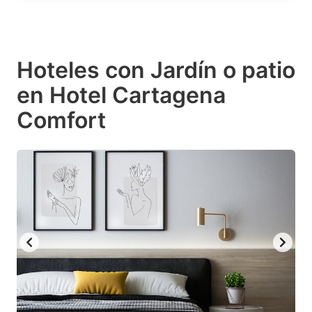
Hoteles con Jardín o patio
en Hotel Cartagena
Comfort