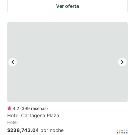
Ver oferta
4.2
(
399
reseñas
)
Hotel Cartagena Plaza
Hotel
$238,743.04
por noche