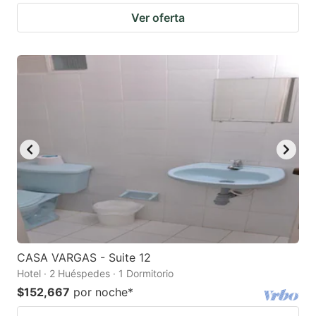
Ver oferta
CASA VARGAS - Suite 12
Hotel · 2 Huéspedes · 1 Dormitorio
$152,667
por noche
*