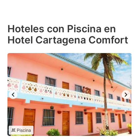
Hoteles con Piscina en
Hotel Cartagena Comfort
Piscina