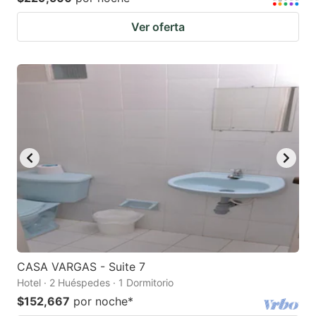
Ver oferta
CASA VARGAS - Suite 7
Hotel · 2 Huéspedes · 1 Dormitorio
$152,667
por noche
*