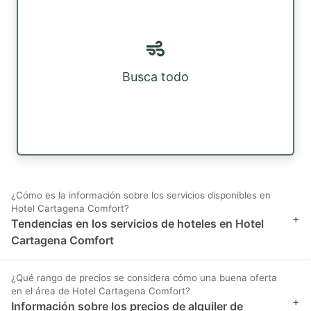
Busca todo
¿Cómo es la información sobre los servicios disponibles en
Hotel Cartagena Comfort?
+
Tendencias en los servicios de hoteles en Hotel
Cartagena Comfort
¿Qué rango de precios se considera cómo una buena oferta
en el área de Hotel Cartagena Comfort?
+
Información sobre los precios de alquiler de