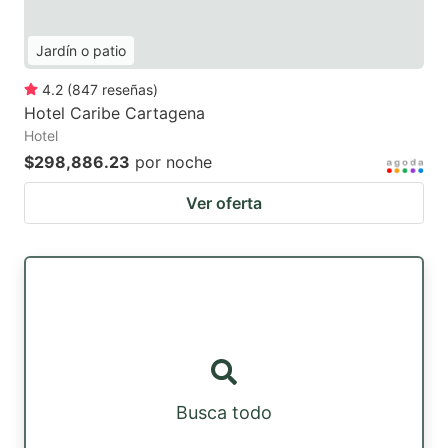
Jardín o patio
4.2
(
847
reseñas
)
Hotel Caribe Cartagena
Hotel
$298,886.23
por noche
Ver oferta
Busca todo