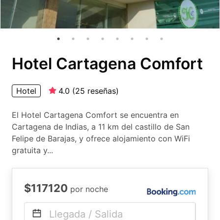
Hotel Cartagena Comfort
Hotel
4.0
(
25
reseñas
)
El Hotel Cartagena Comfort se encuentra en
Cartagena de Indias, a 11 km del castillo de San
Felipe de Barajas, y ofrece alojamiento con WiFi
gratuita y...
$117120
por noche
Llegada / Salida