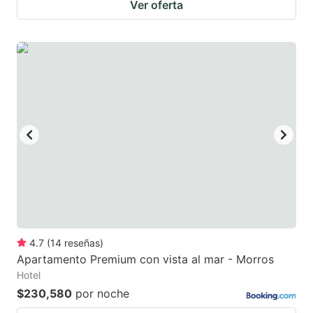
Ver oferta
4.7
(
14
reseñas
)
Apartamento Premium con vista al mar - Morros
Hotel
$230,580
por noche