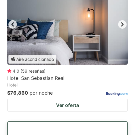
Aire acondicionado
4.0
(
59
reseñas
)
Hotel San Sebastian Real
Hotel
$76,860
por noche
Ver oferta