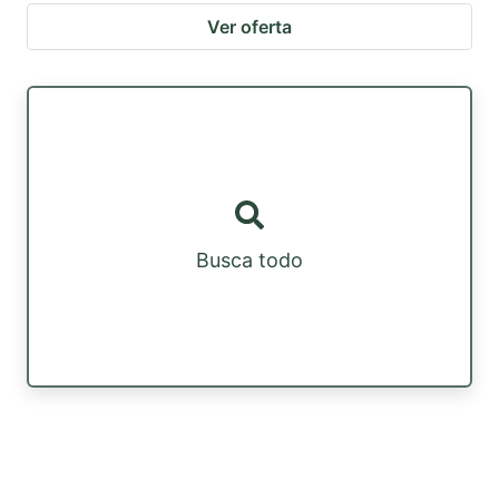
Ver oferta
Busca todo