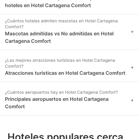
hoteles en Hotel Cartagena Comfort
¿Cuántos hoteles admiten mascotas en Hotel Cartagena
Comfort?
+
Mascotas admitidas vs No admitidas en Hotel
Cartagena Comfort
¿Las mejores atracciones turísticas en Hotel Cartagena
Comfort?
+
Atracciones turísticas en Hotel Cartagena Comfort
¿Cuántos aeropuertos hay en Hotel Cartagena Comfort?
Principales aeropuertos en Hotel Cartagena
+
Comfort
Hoteles populares cerca