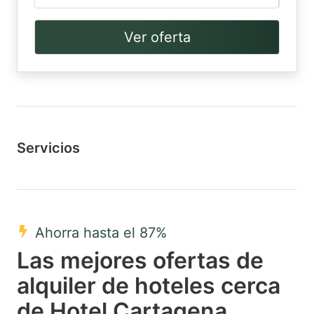
Ver oferta
Servicios
Ahorra hasta el 87%
Las mejores ofertas de
alquiler de hoteles cerca
de Hotel Cartagena