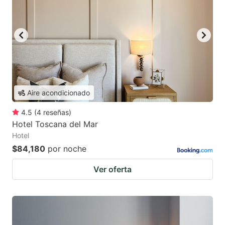
Aire acondicionado
4.5
(
4
reseñas
)
Hotel Toscana del Mar
Hotel
$84,180
por noche
Ver oferta