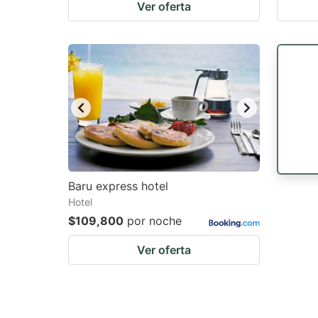
Ver oferta
Baru express hotel
Hotel
$109,800
por noche
Ver oferta