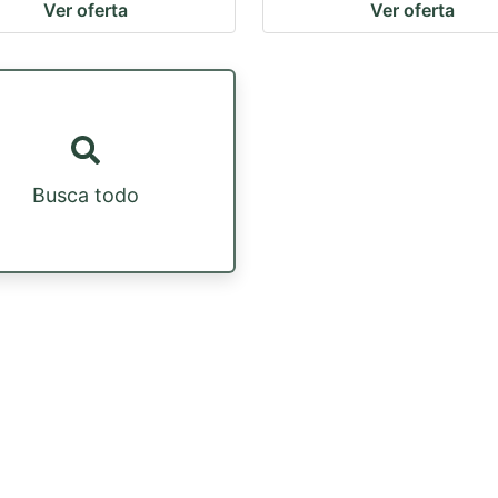
Ver oferta
Ver oferta
Busca todo