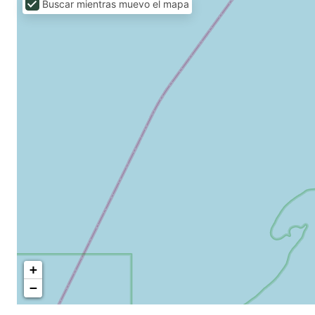
Buscar mientras muevo el mapa
+
−