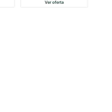
Ver oferta