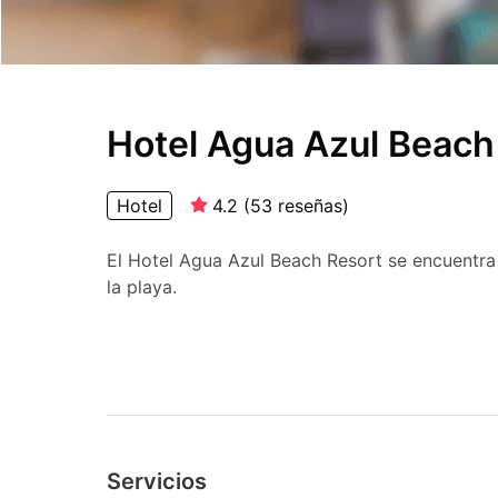
Hotel Agua Azul Beach
Hotel
4.2
(
53
reseñas
)
El Hotel Agua Azul Beach Resort se encuentra 
la playa.
Servicios