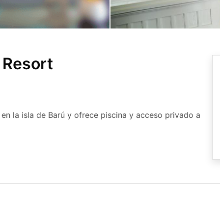
 Resort
en la isla de Barú y ofrece piscina y acceso privado a