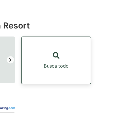
h Resort
Busca todo